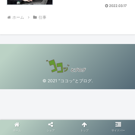
2022.03.17
ホーム
仕事
© 2021 "ココッ"とブログ.
ホーム
シェア
トップ
サイドバー